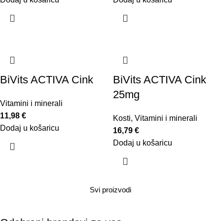
BiVits ACTIVA Cink
BiVits ACTIVA Cink
25mg
Vitamini i minerali
11,98
€
Kosti
,
Vitamini i minerali
Dodaj u košaricu
16,79
€
Dodaj u košaricu
Svi proizvodi