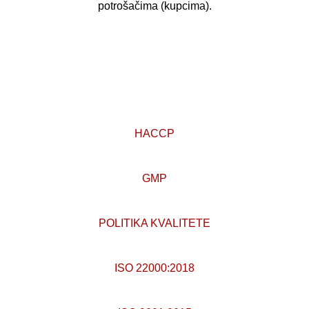
potrošačima (kupcima).
HACCP
GMP
POLITIKA KVALITETE
ISO 22000:2018