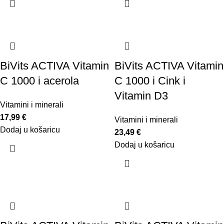
BiVits ACTIVA Vitamin
BiVits ACTIVA Vitamin
C 1000 i acerola
C 1000 i Cink i
Vitamin D3
Vitamini i minerali
17,99
€
Vitamini i minerali
Dodaj u košaricu
23,49
€
Dodaj u košaricu