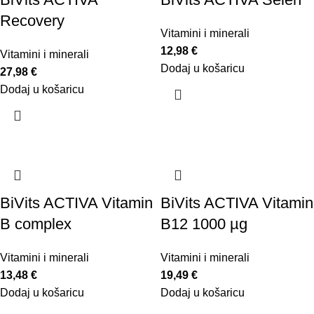
Recovery
Vitamini i minerali
12,98
€
Vitamini i minerali
Dodaj u košaricu
27,98
€
Dodaj u košaricu
BiVits ACTIVA Vitamin
BiVits ACTIVA Vitamin
B complex
B12 1000 µg
Vitamini i minerali
Vitamini i minerali
13,48
€
19,49
€
Dodaj u košaricu
Dodaj u košaricu