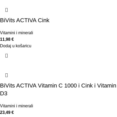
BiVits ACTIVA Cink
Vitamini i minerali
11,98
€
Dodaj u košaricu
BiVits ACTIVA Vitamin C 1000 i Cink i Vitamin
D3
Vitamini i minerali
23,49
€