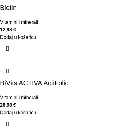
Biotin
Vitamini i minerali
12,98
€
Dodaj u košaricu
BiVits ACTIVA ActiFolic
Vitamini i minerali
26,98
€
Dodaj u košaricu