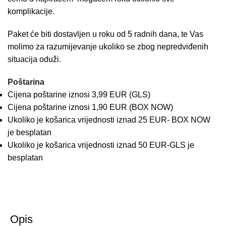
komplikacije.
Paket će biti dostavljen u roku od 5 radnih dana, te Vas
molimo za razumijevanje ukoliko se zbog nepredviđenih
situacija oduži.
Poštarina
Cijena poštarine iznosi 3,99 EUR (GLS)
Cijena poštarine iznosi 1,90 EUR (BOX NOW)
Ukoliko je košarica vrijednosti iznad 25 EUR- BOX NOW
je besplatan
Ukoliko je košarica vrijednosti iznad 50 EUR-GLS je
besplatan
Opis