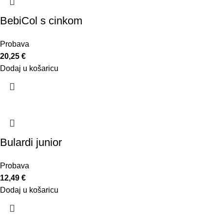
BebiCol s cinkom
Probava
20,25
€
Dodaj u košaricu
Bulardi junior
Probava
12,49
€
Dodaj u košaricu