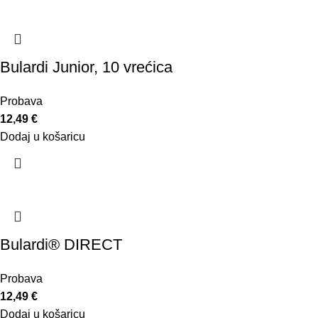
Bulardi Junior, 10 vrećica
Probava
12,49
€
Dodaj u košaricu
Bulardi® DIRECT
Probava
12,49
€
Dodaj u košaricu