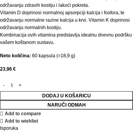
održavanju zdravih kostiju i lakoći pokreta.
Vitamin D doprinosi normalnoj apsorpciji kalcija i fosfora, te
održavanju normalne razine kalcija u krvi. Vitamin K doprinosi
održavanju normalnih kostiju.
Kombinacija ovih vitamina predstavlja idealnu dnevnu podršku
vašem koštanom sustavu.
Neto količina:
60 kapsula (=18,9 g)
23,96
€
DODAJ U KOŠARICU
NARUČI ODMAH
Add to compare
Add to wishlist
Isporuka