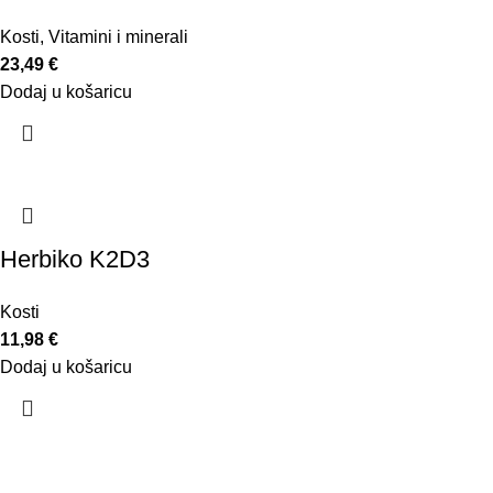
Kosti
,
Vitamini i minerali
23,49
€
Dodaj u košaricu
Herbiko K2D3
Kosti
11,98
€
Dodaj u košaricu
AbelaPharm